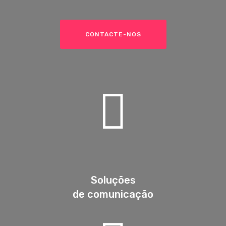
CONTACTE-NOS
Soluções
de comunicação