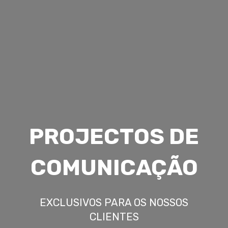
PROJECTOS DE
COMUNICAÇÃO
EXCLUSIVOS PARA OS NOSSOS
CLIENTES