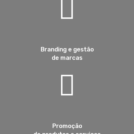
Branding e gestão
de marcas
Promoção